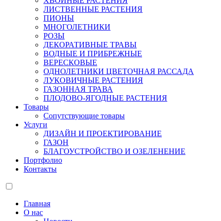
ХВОЙНЫЕ РАСТЕНИЯ
ЛИСТВЕННЫЕ РАСТЕНИЯ
ПИОНЫ
МНОГОЛЕТНИКИ
РОЗЫ
ДЕКОРАТИВНЫЕ ТРАВЫ
ВОДНЫЕ И ПРИБРЕЖНЫЕ
ВЕРЕСКОВЫЕ
ОДНОЛЕТНИКИ ЦВЕТОЧНАЯ РАССАДА
ЛУКОВИЧНЫЕ РАСТЕНИЯ
ГАЗОННАЯ ТРАВА
ПЛОДОВО-ЯГОДНЫЕ РАСТЕНИЯ
Товары
Сопутствующие товары
Услуги
ДИЗАЙН И ПРОЕКТИРОВАНИЕ
ГАЗОН
БЛАГОУСТРОЙСТВО И ОЗЕЛЕНЕНИЕ
Портфолио
Контакты
Главная
О нас