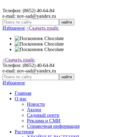
Телефон: (8652) 40-64-84
e-mail: nov-sad@yandex.ru
найти
Избранное
>Скачать прайс
>Скачать прайс
Телефон: (8652) 40-64-84
e-mail: nov-sad@yandex.ru
найти
Избранное
Главная
О нас
Новости
Акции
Садовый центр
Реклама и СМИ
Справочная информация
Растения