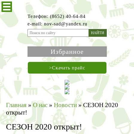
Телефон: (8652) 40-64-84
e-mail: nov-sad@yandex.ru
НАЙТИ
Избранное
>Скачать прайс
Главная
»
О нас
»
Новости
»
СЕЗОН 2020
открыт!
СЕЗОН 2020 открыт!