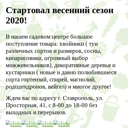
Стартовал весенний сезон
2020!
В нашем cадовом центре большое
поступление товара: хвойники ( туи
различных сортов и размеров, сосны,
кипарисовики, огромный выбор
можжевельников), декоративные деревья и
кустарники ( новые и давно полюбившиеся
сорта гортензий, спирей, магнолий,
рододендронов, вейгел) и многое другое!
Ждем вас по адресу г. Ставрополь, ул.
Просторная, 41, с 8-00 до 18-00 без
выходных и перерывов.