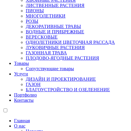
ХВОЙНЫЕ РАСТЕНИЯ
ЛИСТВЕННЫЕ РАСТЕНИЯ
ПИОНЫ
МНОГОЛЕТНИКИ
РОЗЫ
ДЕКОРАТИВНЫЕ ТРАВЫ
ВОДНЫЕ И ПРИБРЕЖНЫЕ
ВЕРЕСКОВЫЕ
ОДНОЛЕТНИКИ ЦВЕТОЧНАЯ РАССАДА
ЛУКОВИЧНЫЕ РАСТЕНИЯ
ГАЗОННАЯ ТРАВА
ПЛОДОВО-ЯГОДНЫЕ РАСТЕНИЯ
Товары
Сопутствующие товары
Услуги
ДИЗАЙН И ПРОЕКТИРОВАНИЕ
ГАЗОН
БЛАГОУСТРОЙСТВО И ОЗЕЛЕНЕНИЕ
Портфолио
Контакты
Главная
О нас