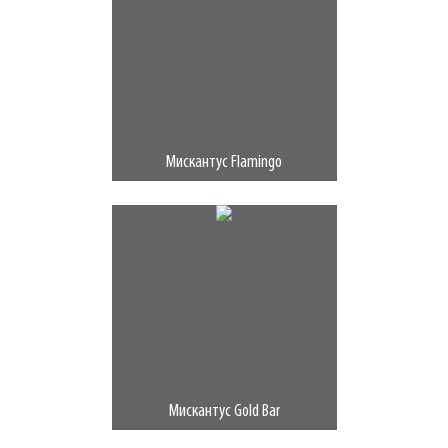
Мискантус Flamingo
Мискантус Gold Bar