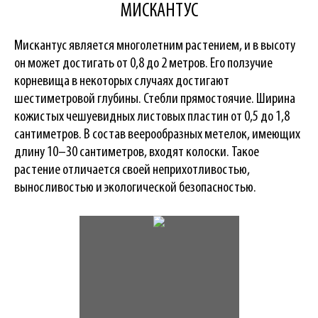
МИСКАНТУС
Мискантус является многолетним растением, и в высоту
он может достигать от 0,8 до 2 метров. Его ползучие
корневища в некоторых случаях достигают
шестиметровой глубины. Стебли прямостоячие. Ширина
кожистых чешуевидных листовых пластин от 0,5 до 1,8
сантиметров. В состав веерообразных метелок, имеющих
длину 10–30 сантиметров, входят колоски. Такое
растение отличается своей неприхотливостью,
выносливостью и экологической безопасностью.