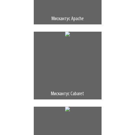
Мискантус Apache
Мискантус Cabaret