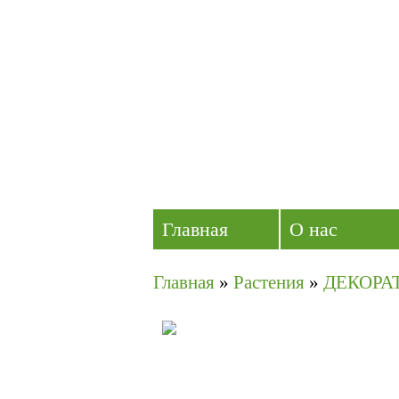
Главная
О нас
Главная
»
Растения
»
ДЕКОРА