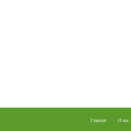
Главная
О нас