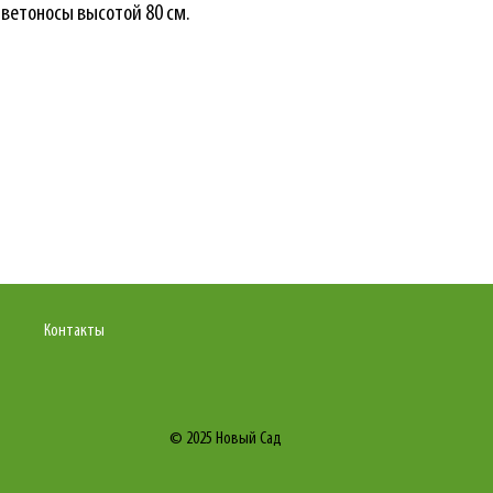
ветоносы высотой 80 см.
Контакты
© 2025
Новый Сад