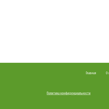
Главная
О 
Политика конфиденциальности