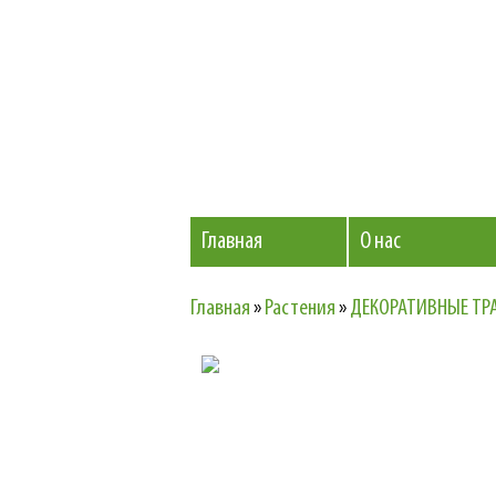
Главная
О нас
Главная
»
Растения
»
ДЕКОРАТИВНЫЕ ТР