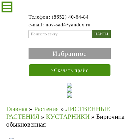
Телефон: (8652) 40-64-84
e-mail: nov-sad@yandex.ru
НАЙТИ
Избранное
>Скачать прайс
Главная
»
Растения
»
ЛИСТВЕННЫЕ
РАСТЕНИЯ
»
КУСТАРНИКИ
»
Бирючина
обыкновенная