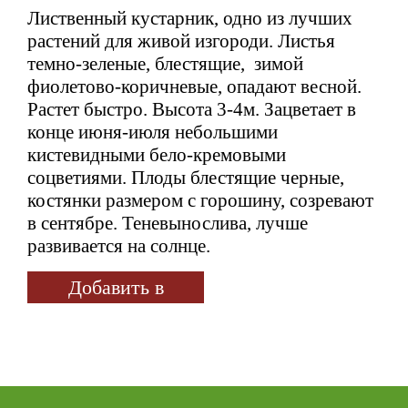
Лиственный кустарник, одно из лучших
растений для живой изгороди. Листья
темно-зеленые, блестящие, зимой
фиолетово-коричневые, опадают весной.
Растет быстро. Высота 3-4м. Зацветает в
конце июня-июля небольшими
кистевидными бело-кремовыми
соцветиями. Плоды блестящие черные,
костянки размером с горошину, созревают
в сентябре. Теневынослива, лучше
развивается на солнце.
Добавить в
избранное