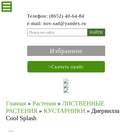
Телефон: (8652) 40-64-84
e-mail: nov-sad@yandex.ru
НАЙТИ
Избранное
>Скачать прайс
Главная
»
Растения
»
ЛИСТВЕННЫЕ
РАСТЕНИЯ
»
КУСТАРНИКИ
»
Диервилла
Cool Splash