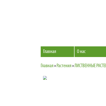
Главная
О нас
Главная
»
Растения
»
ЛИСТВЕННЫЕ РАСТ