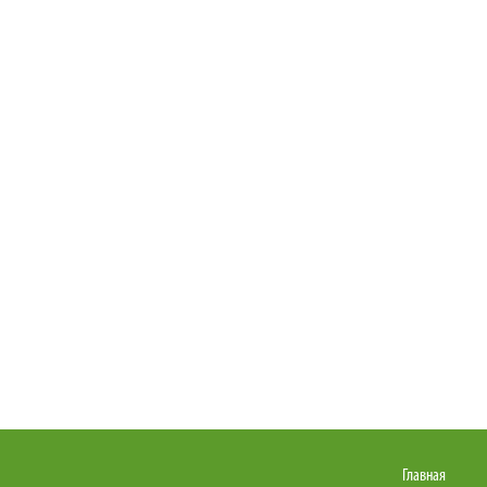
Главная