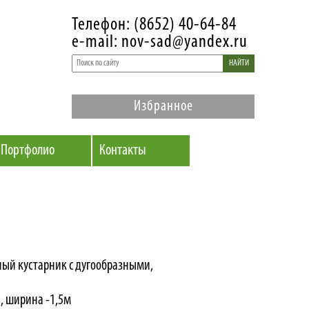
Телефон: (8652) 40-64-84
e-mail: nov-sad@yandex.ru
НАЙТИ
Избранное
Портфолио
Контакты
ый кустарник с дугообразными,
., ширина -1,5м