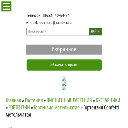
Телефон: (8652) 40-64-84
e-mail: nov-sad@yandex.ru
НАЙТИ
Избранное
>Скачать прайс
Главная
»
Растения
»
ЛИСТВЕННЫЕ РАСТЕНИЯ
»
КУСТАРНИКИ
»
ГОРТЕНЗИИ
»
Гортензия метельчатая
»
Гортензия Confetti
метельчатая