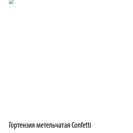
Гортензия метельчатая Confetti