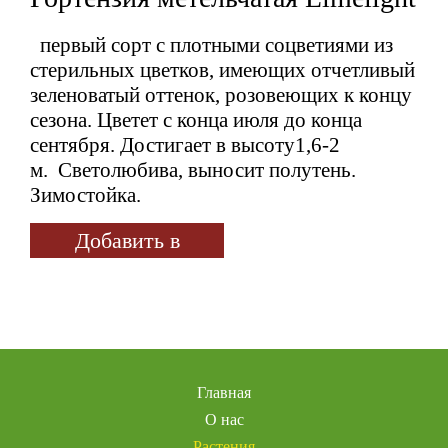
первый сорт с плотными соцветиями из
стерильных цветков, имеющих отчетливый
зеленоватый оттенок, розовеющих к концу
сезона. Цветет с конца июля до конца
сентября. Достигает в высоту1,6-2
м. Светолюбива, выносит полутень.
Зимостойка.
Добавить в
избранное
Главная
О нас
Растения