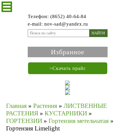
Телефон: (8652) 40-64-84
e-mail: nov-sad@yandex.ru
НАЙТИ
Избранное
>Скачать прайс
Главная
»
Растения
»
ЛИСТВЕННЫЕ
РАСТЕНИЯ
»
КУСТАРНИКИ
»
ГОРТЕНЗИИ
»
Гортензия метельчатая
»
Гортензия Limelight