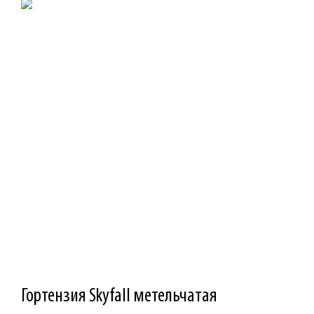
Гортензия Skyfall метельчатая