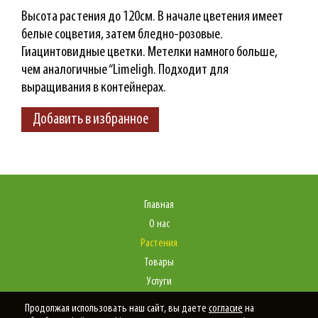
Высота растения до 120см. В начале цветения имеет
белые соцветия, затем бледно-розовые.
Гиацинтовидные цветки. Метелки намного больше,
чем аналогичные “Limeligh. Подходит для
выращивания в контейнерах.
Добавить в избранное
Главная
О нас
Растения
Товары
Услуги
Портфолио
Продолжая использовать наш сайт, вы даете
согласие
на