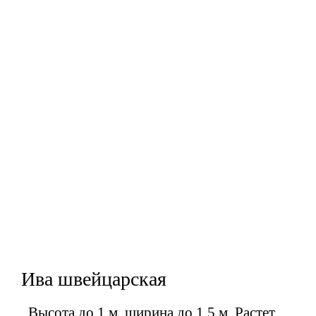
Ива швейцарская
Высота до 1 м, ширина до 1,5 м. Растет