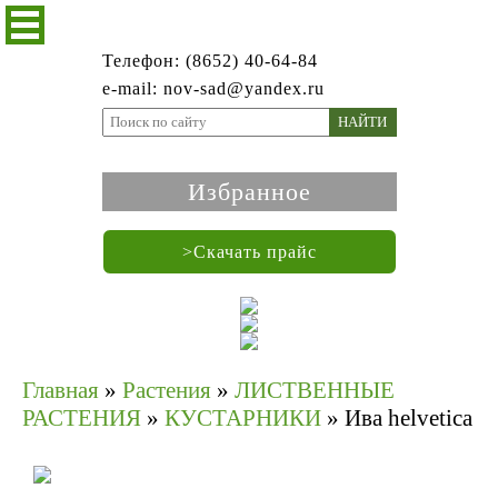
Телефон: (8652) 40-64-84
e-mail: nov-sad@yandex.ru
НАЙТИ
Избранное
>Скачать прайс
Главная
»
Растения
»
ЛИСТВЕННЫЕ
РАСТЕНИЯ
»
КУСТАРНИКИ
»
Ива helvetica