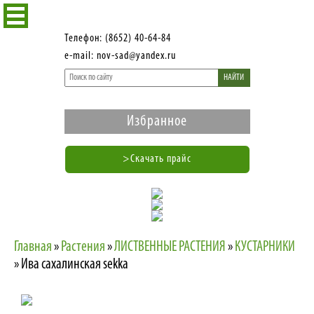
Телефон: (8652) 40-64-84
e-mail: nov-sad@yandex.ru
НАЙТИ
Избранное
>Скачать прайс
Главная
»
Растения
»
ЛИСТВЕННЫЕ РАСТЕНИЯ
»
КУСТАРНИКИ
»
Ива сахалинская sekka