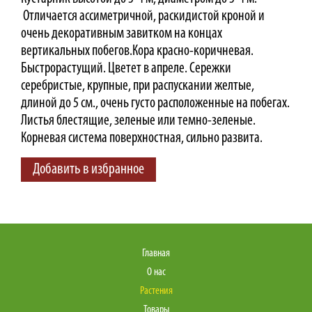
Отличается ассиметричной, раскидистой кроной и
очень декоративным завитком на концах
вертикальных побегов.Кора красно-коричневая.
Быстрорастущий. Цветет в апреле. Сережки
серебристые, крупные, при распускании желтые,
длиной до 5 см., очень густо расположенные на побегах.
Листья блестящие, зеленые или темно-зеленые.
Корневая система поверхностная, сильно развита.
Добавить в избранное
Главная
О нас
Растения
Товары