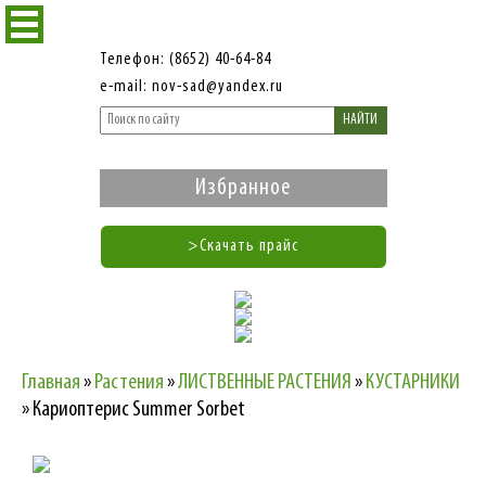
Телефон: (8652) 40-64-84
e-mail: nov-sad@yandex.ru
НАЙТИ
Избранное
>Скачать прайс
Главная
»
Растения
»
ЛИСТВЕННЫЕ РАСТЕНИЯ
»
КУСТАРНИКИ
»
Кариоптерис Summer Sorbet