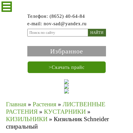
Телефон: (8652) 40-64-84
e-mail: nov-sad@yandex.ru
НАЙТИ
Избранное
>Скачать прайс
Главная
»
Растения
»
ЛИСТВЕННЫЕ
РАСТЕНИЯ
»
КУСТАРНИКИ
»
КИЗИЛЬНИКИ
»
Кизильник Schneider
спиральный