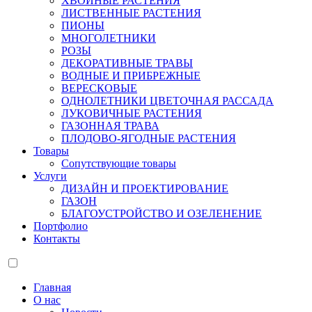
ХВОЙНЫЕ РАСТЕНИЯ
ЛИСТВЕННЫЕ РАСТЕНИЯ
ПИОНЫ
МНОГОЛЕТНИКИ
РОЗЫ
ДЕКОРАТИВНЫЕ ТРАВЫ
ВОДНЫЕ И ПРИБРЕЖНЫЕ
ВЕРЕСКОВЫЕ
ОДНОЛЕТНИКИ ЦВЕТОЧНАЯ РАССАДА
ЛУКОВИЧНЫЕ РАСТЕНИЯ
ГАЗОННАЯ ТРАВА
ПЛОДОВО-ЯГОДНЫЕ РАСТЕНИЯ
Товары
Сопутствующие товары
Услуги
ДИЗАЙН И ПРОЕКТИРОВАНИЕ
ГАЗОН
БЛАГОУСТРОЙСТВО И ОЗЕЛЕНЕНИЕ
Портфолио
Контакты
Главная
О нас