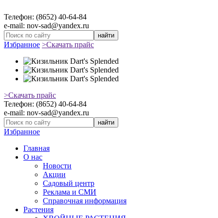
Телефон: (8652) 40-64-84
e-mail: nov-sad@yandex.ru
найти
Избранное
>Скачать прайс
>Скачать прайс
Телефон: (8652) 40-64-84
e-mail: nov-sad@yandex.ru
найти
Избранное
Главная
О нас
Новости
Акции
Садовый центр
Реклама и СМИ
Справочная информация
Растения