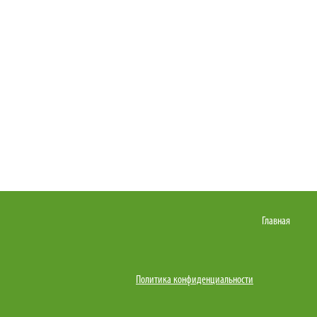
Главная
Политика конфиденциальности