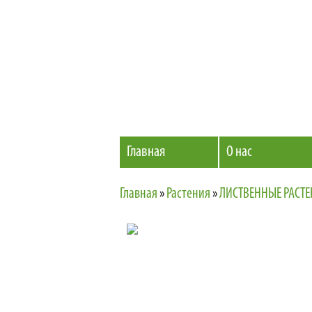
Главная
О нас
Главная
»
Растения
»
ЛИСТВЕННЫЕ РАСТ