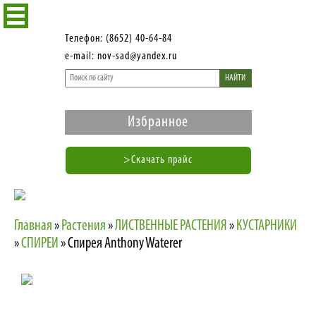
Телефон: (8652) 40-64-84
e-mail: nov-sad@yandex.ru
НАЙТИ
Избранное
>Скачать прайс
Главная
»
Растения
»
ЛИСТВЕННЫЕ РАСТЕНИЯ
»
КУСТАРНИКИ
»
СПИРЕИ
»
Спирея Anthony Waterer