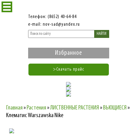
Телефон: (8652) 40-64-84
e-mail: nov-sad@yandex.ru
НАЙТИ
Избранное
>Скачать прайс
Главная
»
Растения
»
ЛИСТВЕННЫЕ РАСТЕНИЯ
»
ВЬЮЩИЕСЯ
»
Клематис Warszawska Nike