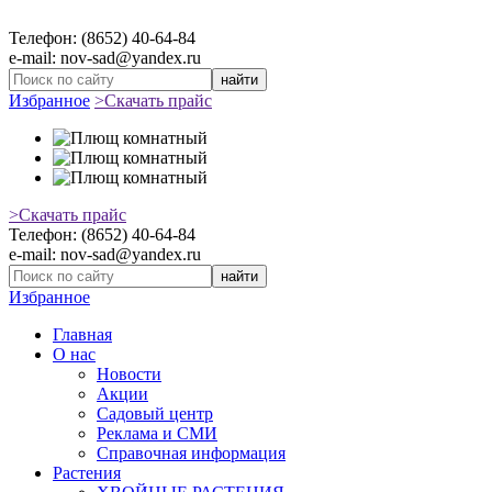
Телефон: (8652) 40-64-84
e-mail: nov-sad@yandex.ru
найти
Избранное
>Скачать прайс
>Скачать прайс
Телефон: (8652) 40-64-84
e-mail: nov-sad@yandex.ru
найти
Избранное
Главная
О нас
Новости
Акции
Садовый центр
Реклама и СМИ
Справочная информация
Растения