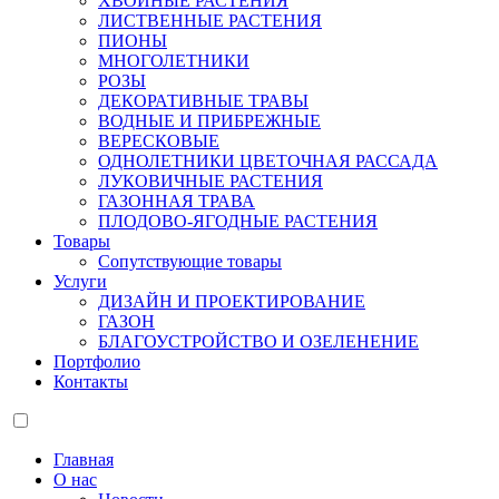
ХВОЙНЫЕ РАСТЕНИЯ
ЛИСТВЕННЫЕ РАСТЕНИЯ
ПИОНЫ
МНОГОЛЕТНИКИ
РОЗЫ
ДЕКОРАТИВНЫЕ ТРАВЫ
ВОДНЫЕ И ПРИБРЕЖНЫЕ
ВЕРЕСКОВЫЕ
ОДНОЛЕТНИКИ ЦВЕТОЧНАЯ РАССАДА
ЛУКОВИЧНЫЕ РАСТЕНИЯ
ГАЗОННАЯ ТРАВА
ПЛОДОВО-ЯГОДНЫЕ РАСТЕНИЯ
Товары
Сопутствующие товары
Услуги
ДИЗАЙН И ПРОЕКТИРОВАНИЕ
ГАЗОН
БЛАГОУСТРОЙСТВО И ОЗЕЛЕНЕНИЕ
Портфолио
Контакты
Главная
О нас