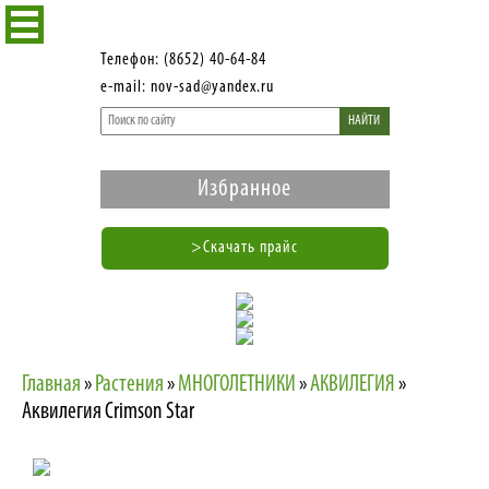
Телефон: (8652) 40-64-84
e-mail: nov-sad@yandex.ru
НАЙТИ
Избранное
>Скачать прайс
Главная
»
Растения
»
МНОГОЛЕТНИКИ
»
АКВИЛЕГИЯ
»
Аквилегия Crimson Star