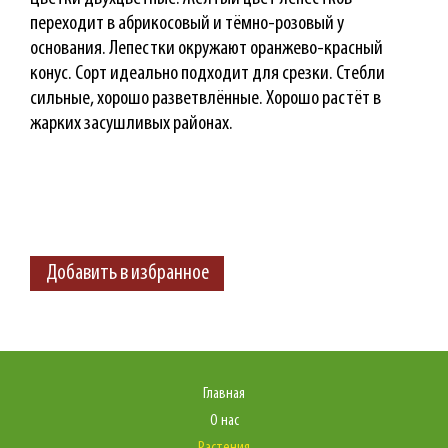
переходит в абрикосовый и тёмно-розовый у
основания. Лепестки окружают оранжево-красный
конус. Сорт идеально подходит для срезки. Стебли
сильные, хорошо разветвлённые. Хорошо растёт в
жарких засушливых районах.
Добавить в избранное
Главная
О нас