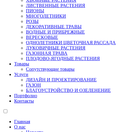
ХВОЙНЫЕ РАСТЕНИЯ
ЛИСТВЕННЫЕ РАСТЕНИЯ
ПИОНЫ
МНОГОЛЕТНИКИ
РОЗЫ
ДЕКОРАТИВНЫЕ ТРАВЫ
ВОДНЫЕ И ПРИБРЕЖНЫЕ
ВЕРЕСКОВЫЕ
ОДНОЛЕТНИКИ ЦВЕТОЧНАЯ РАССАДА
ЛУКОВИЧНЫЕ РАСТЕНИЯ
ГАЗОННАЯ ТРАВА
ПЛОДОВО-ЯГОДНЫЕ РАСТЕНИЯ
Товары
Сопутствующие товары
Услуги
ДИЗАЙН И ПРОЕКТИРОВАНИЕ
ГАЗОН
БЛАГОУСТРОЙСТВО И ОЗЕЛЕНЕНИЕ
Портфолио
Контакты
Главная
О нас