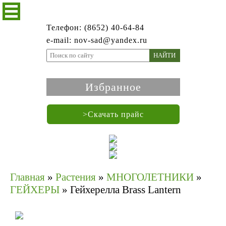
Телефон: (8652) 40-64-84
e-mail: nov-sad@yandex.ru
НАЙТИ
Избранное
>Скачать прайс
Главная
»
Растения
»
МНОГОЛЕТНИКИ
»
ГЕЙХЕРЫ
»
Гейхерелла Brass Lantern