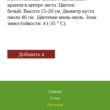
крапом в центре листа. Цветок:
белый. Высота 15-20 см. Диаметр куста
около 40 см. Цветение июнь-июль. Зона
зимостойкости: 4 (-35 ° С).
Добавить в
избранное
Главная
О нас
Растения