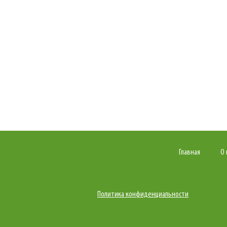
Главная
О 
Политика конфиденциальности