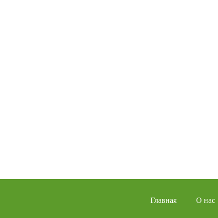
Главная
О нас