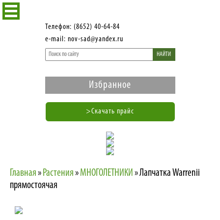
Телефон: (8652) 40-64-84
e-mail: nov-sad@yandex.ru
НАЙТИ
Избранное
>Скачать прайс
Главная
»
Растения
»
МНОГОЛЕТНИКИ
»
Лапчатка Warrenii
прямостоячая