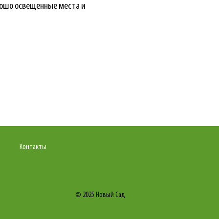
рошо освещенные места и
Контакты
© 2025
Новый Сад