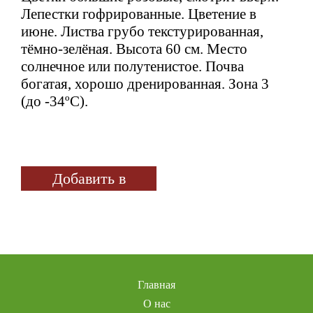
Лепестки гофрированные. Цветение в
июне. Листва грубо текстурированная,
тёмно-зелёная. Высота 60 см. Место
солнечное или полутенистое. Почва
богатая, хорошо дренированная. Зона 3
(до -34ºС).
Добавить в
избранное
Главная
О нас