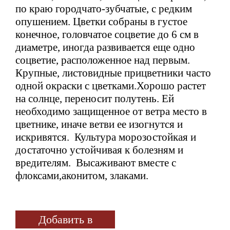
по краю городчато-зубчатые, с редким
опушением. Цветки собраны в густое
конечное, головчатое соцветие до 6 см в
диаметре, иногда развивается еще одно
соцветие, расположенное над первым.
Крупные, листовидные прицветники часто
одной окраски с цветками.Хорошо растет
на солнце, переносит полутень. Ей
необходимо защищенное от ветра место в
цветнике, иначе ветви ее изогнутся и
искривятся. Культура морозостойкая и
достаточно устойчивая к болезням и
вредителям. Высаживают вместе с
флоксами,аконитом, злаками.
Добавить в