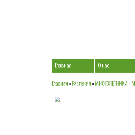
Главная
О нас
Главная
»
Растения
»
МНОГОЛЕТНИКИ
»
М