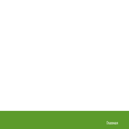
Главная