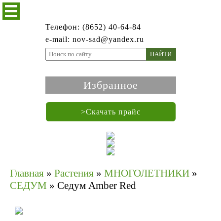
Телефон: (8652) 40-64-84
e-mail: nov-sad@yandex.ru
НАЙТИ
Избранное
>Скачать прайс
Главная
»
Растения
»
МНОГОЛЕТНИКИ
»
СЕДУМ
»
Седум Amber Red