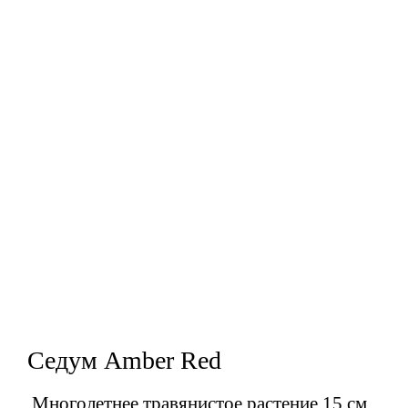
Седум Amber Red
Многолетнее травянистое растение 15 см