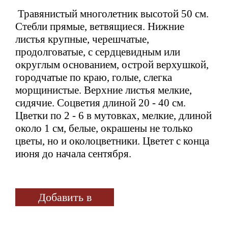
Травянистый многолетник
высотой 50 см.
Стебли прямые, ветвящиеся. Нижние
листья крупные, черешчатые,
продолговатые, с сердцевидным или
округлым основанием, острой верхушкой,
городчатые по краю, голые, слегка
морщинистые. Верхние листья мелкие,
сидячие. Соцветия длиной 20 - 40 см.
Цветки по 2 - 6 в мутовках, мелкие, длиной
около 1 см, белые,
окрашены не только
цветы, но и околоцветники
. Цветет с конца
июня до начала сентября.
Добавить в
избранное