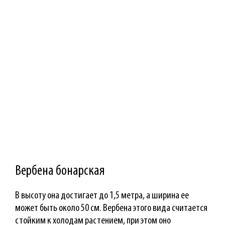
Вербена бонарская
В высоту она достигает до 1,5 метра, а ширина ее
может быть около 50 см. Вербена этого вида считается
стойким к холодам растением, при этом оно