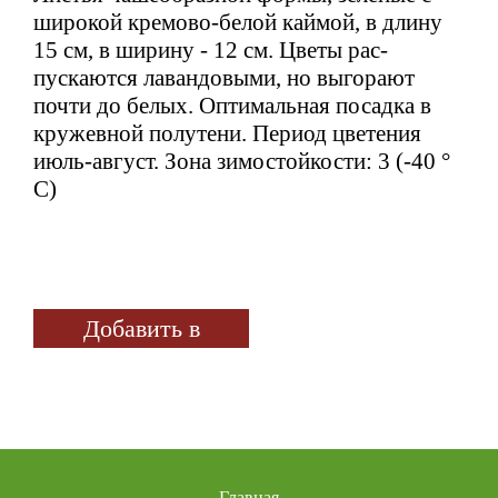
широкой кремово-белой каймой, в длину
15 см, в ширину - 12 см. Цветы рас­
пускаются лавандовыми, но выгорают
почти до белых. Оптимальная посадка в
кружевной полутени. Период цветения
июль-август. Зона зимостойкости: 3 (-40 °
С)
Добавить в
избранное
Главная