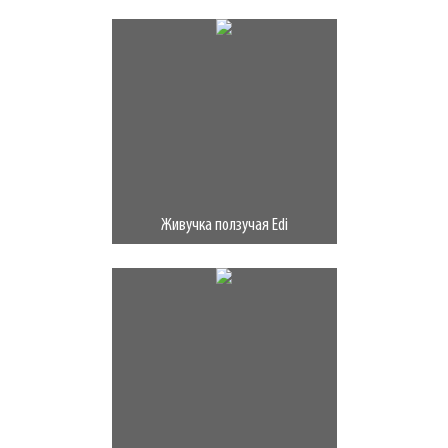
Живучка ползучая Edi