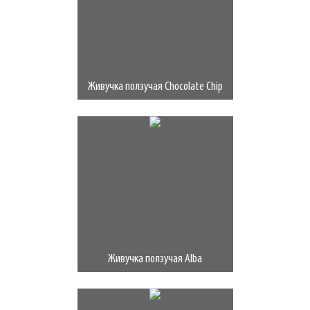
Живучка ползучая Chocolate Chip
Живучка ползучая Alba