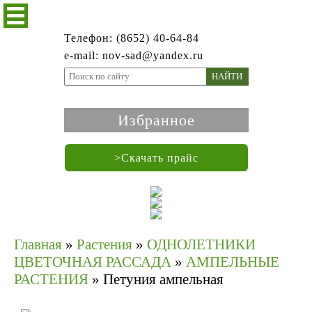
Телефон: (8652) 40-64-84
e-mail: nov-sad@yandex.ru
НАЙТИ
Избранное
>Скачать прайс
Главная
»
Растения
»
ОДНОЛЕТНИКИ
ЦВЕТОЧНАЯ РАССАДА
»
АМПЕЛЬНЫЕ
РАСТЕНИЯ
»
Петуния ампельная