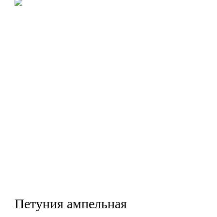
Петуния ампельная