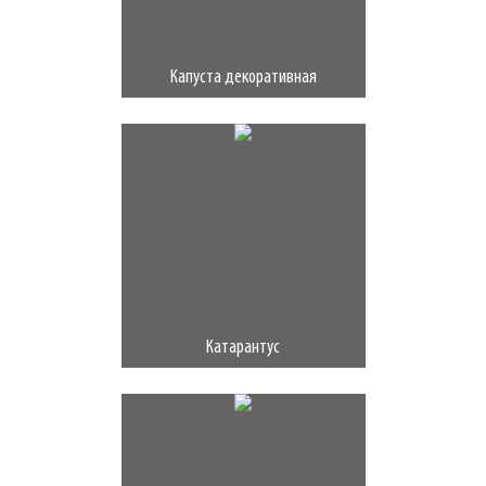
Капуста декоративная
Катарантус