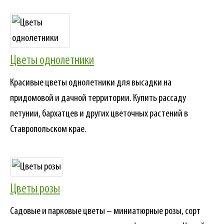
Цветы однолетники
Красивые цветы однолетники для высадки на
придомовой и дачной территории. Купить рассаду
петунии, бархатцев и других цветочных растений в
Ставропольском крае.
Цветы розы
Садовые и парковые цветы – миниатюрные розы, сорт