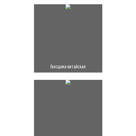
Гвоздика китайская