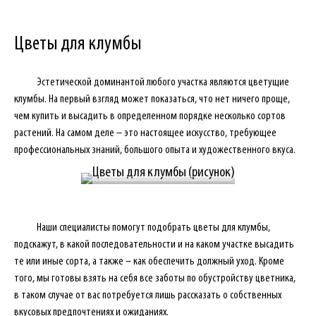
Цветы для клумбы
Эстетической доминантой любого участка являются цветущие
клумбы. На первый взгляд может показаться, что нет ничего проще,
чем купить и высадить в определенном порядке несколько сортов
растений. На самом деле – это настоящее искусство, требующее
профессиональных знаний, большого опыта и художественного вкуса.
Наши специалисты помогут подобрать цветы для клумбы,
подскажут, в какой последовательности и на каком участке высадить
те или иные сорта, а также – как обеспечить должный уход. Кроме
того, мы готовы взять на себя все заботы по обустройству цветника,
в таком случае от вас потребуется лишь рассказать о собственных
вкусовых предпочтениях и ожиданиях.