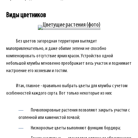
Виды цветников
Без цветов загородная территория выглядит
малопривлекательно, и даже обилие зелени не способно
компенсировать отсутствие ярких красок. Устройство одной
небольшой клумбы мгновенно преображает весь участок и поднимает
настроение его хозяевам и гостям.
Итак, главное - правильно выбрать цветы для клумбы с учетом
особенностей каждого сорта. Вот только некоторые из них:
Почвопокровные растения позволяют закрыть участки с
оголенной или каменистой почвой;
Низкорослые цветы выполняют функцию бордюра;