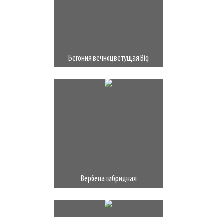
Бегония вечноцветущая Big
Вербена гибридная