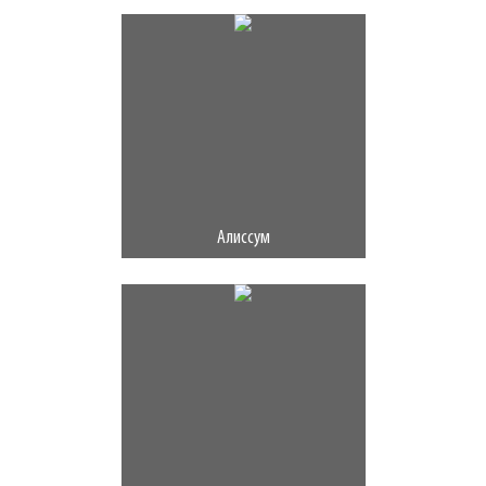
Алиссум