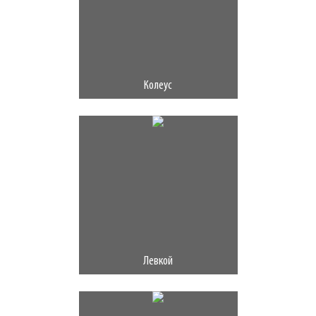
Колеус
Левкой