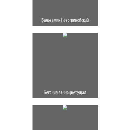
Бальзамин Новогвинейский
Бегония вечноцветущая