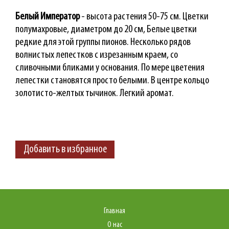
Белый Император
- высота растения 50-75 см. Цветки
полумахровые, диаметром до 20 см, Белые цветки
редкие для этой группы пионов. Несколько рядов
волнистых лепестков с изрезанным краем, со
сливочными бликами у основания. По мере цветения
лепестки становятся просто белыми. В центре кольцо
золотисто-желтых тычинок. Легкий аромат.
Добавить в избранное
Главная
О нас