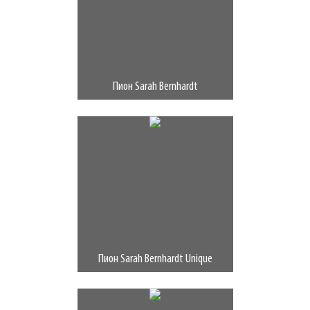
Пион Sarah Bernhardt
Пион Sarah Bernhardt Unique