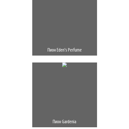
Пион Eden's Perfume
Пион Gardenia