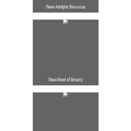
Пион Adolphe Rousseau
Пион Bowl of Beauty