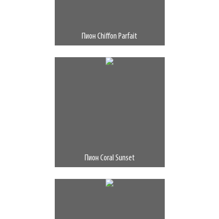
Пион Chiffon Parfait
Пион Coral Sunset