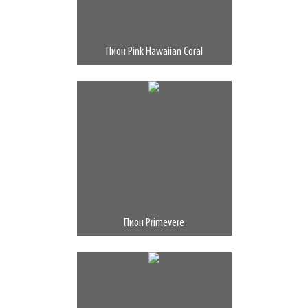
Пион Pink Hawaiian Coral
Пион Primevere