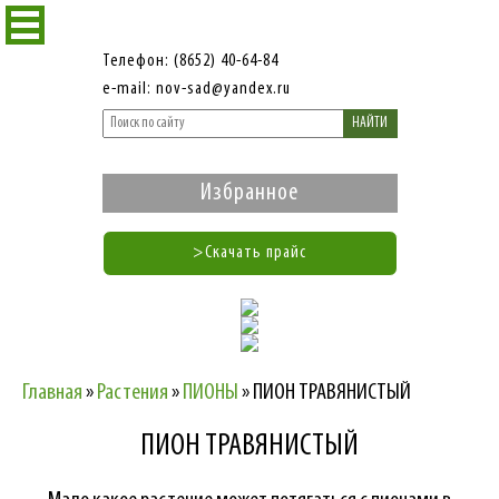
Телефон: (8652) 40-64-84
e-mail: nov-sad@yandex.ru
НАЙТИ
Избранное
>Скачать прайс
Главная
»
Растения
»
ПИОНЫ
»
ПИОН ТРАВЯНИСТЫЙ
ПИОН ТРАВЯНИСТЫЙ