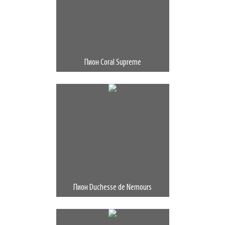
Пион Coral Supreme
Пион Duchesse de Nemours