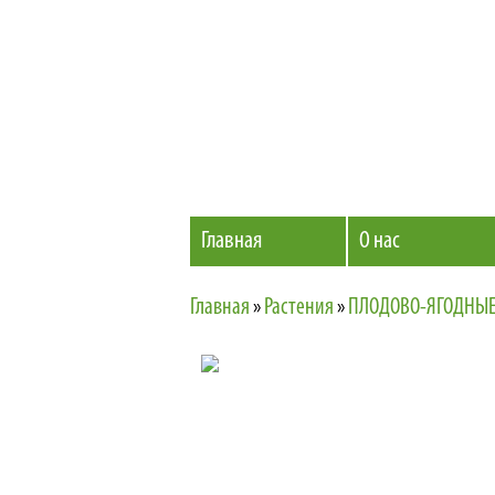
Главная
О нас
Главная
»
Растения
»
ПЛОДОВО-ЯГОДНЫЕ