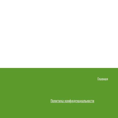
Главная
Политика конфиденциальности