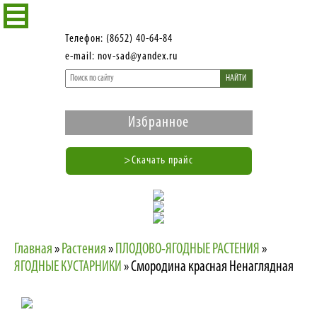
Телефон: (8652) 40-64-84
e-mail: nov-sad@yandex.ru
НАЙТИ
Избранное
>Скачать прайс
Главная
»
Растения
»
ПЛОДОВО-ЯГОДНЫЕ РАСТЕНИЯ
»
ЯГОДНЫЕ КУСТАРНИКИ
»
Смородина красная Ненаглядная