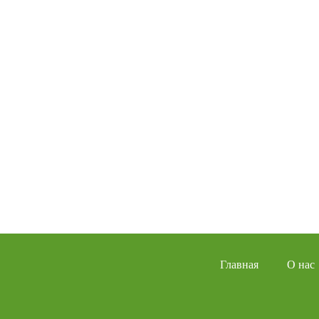
Главная
О нас