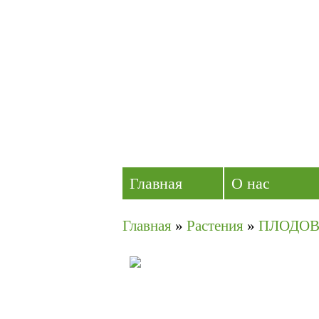
Главная
О нас
Главная
»
Растения
»
ПЛОДОВ