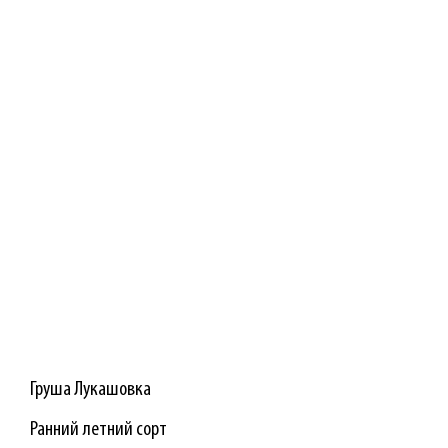
Груша Лукашовка
Ранний летний сорт