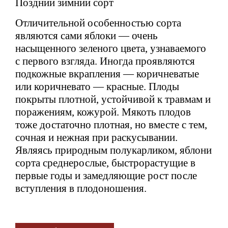
Поздний зимний сорт
Отличительной особенностью сорта
являются сами яблоки — очень
насыщенного зеленого цвета, узнаваемого
с первого взгляда. Иногда проявляются
подкожные вкрапления — коричневатые
или коричневато — красные. Плоды
покрыты плотной, устойчивой к травмам и
поражениям, кожурой. Мякоть плодов
тоже достаточно плотная, но вместе с тем,
сочная и нежная при раскусывании.
Являясь природным полукарликом, яблони
сорта среднерослые, быстрорастущие в
первые годы и замедляющие рост после
вступления в плодоношения.