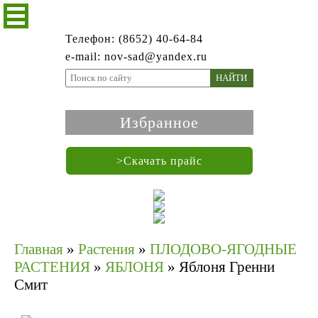
Телефон: (8652) 40-64-84
e-mail: nov-sad@yandex.ru
НАЙТИ
Избранное
>Скачать прайс
Главная
»
Растения
»
ПЛОДОВО-ЯГОДНЫЕ
РАСТЕНИЯ
»
ЯБЛОНЯ
»
Яблоня Гренни
Смит