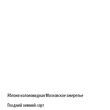
Яблоня колоновидная Московское ожерелье
Поздний зимний сорт