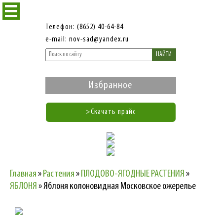
Телефон: (8652) 40-64-84
e-mail: nov-sad@yandex.ru
НАЙТИ
Избранное
>Скачать прайс
Главная
»
Растения
»
ПЛОДОВО-ЯГОДНЫЕ РАСТЕНИЯ
»
ЯБЛОНЯ
»
Яблоня колоновидная Московское ожерелье