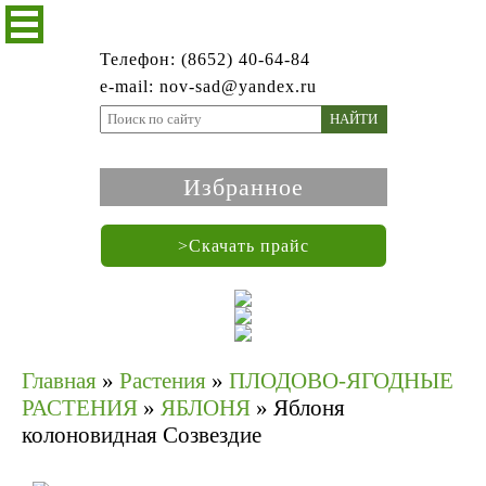
Телефон: (8652) 40-64-84
e-mail: nov-sad@yandex.ru
НАЙТИ
Избранное
>Скачать прайс
Главная
»
Растения
»
ПЛОДОВО-ЯГОДНЫЕ
РАСТЕНИЯ
»
ЯБЛОНЯ
»
Яблоня
колоновидная Созвездие