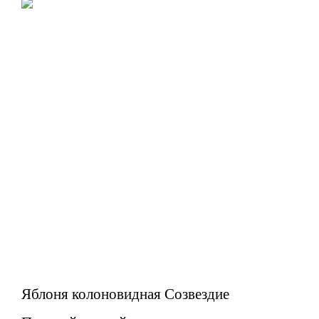
Яблоня колоновидная Созвездие