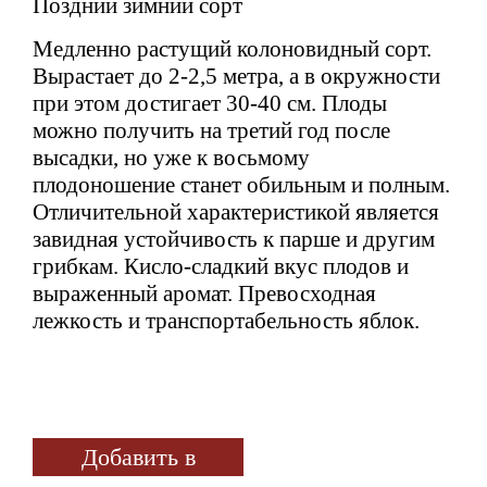
Поздний зимний сорт
Медленно растущий колоновидный сорт.
Вырастает до 2-2,5 метра, а в окружности
при этом достигает 30-40 см. Плоды
можно получить на третий год после
высадки, но уже к восьмому
плодоношение станет обильным и полным.
Отличительной характеристикой является
завидная устойчивость к парше и другим
грибкам. Кисло-сладкий вкус плодов и
выраженный аромат. Превосходная
лежкость и транспортабельность яблок.
Добавить в