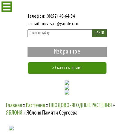
Телефон: (8652) 40-64-84
e-mail: nov-sad@yandex.ru
НАЙТИ
Избранное
>Скачать прайс
Главная
»
Растения
»
ПЛОДОВО-ЯГОДНЫЕ РАСТЕНИЯ
»
ЯБЛОНЯ
»
Яблоня Памяти Сергеева