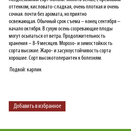
оттенком, кисловато-сладкая, очень плотная и очень
сочная. почти без аромата, но приятно
освежающая. Обычный срок съема – конец сентября –
начало октября. В сухую осень созревающие плоды
могут осыпаться от ветра. Продолжительность
хранения – 8-9 месяцев. Морозо- и зимостойкость
сорта высокие. Жаро- и засухоустойчивость сорта
хорошие. Сорт высокотолерантен к болезням.
Подвой: карлик
Добавить в избранное